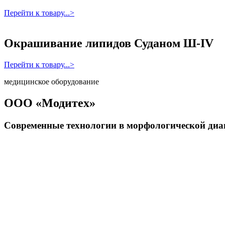
Перейти к товару...>
Окрашивание липидов Суданом Ш-IV
Перейти к товару...>
медицинское оборудование
ООО «Модитех»
Современные технологии в морфологической диа