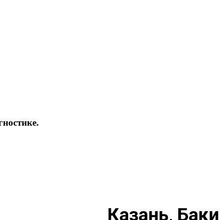
гностике.
Казань, Баки