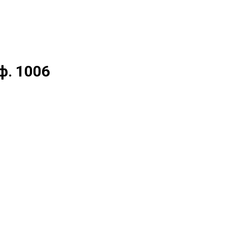
ф. 1006