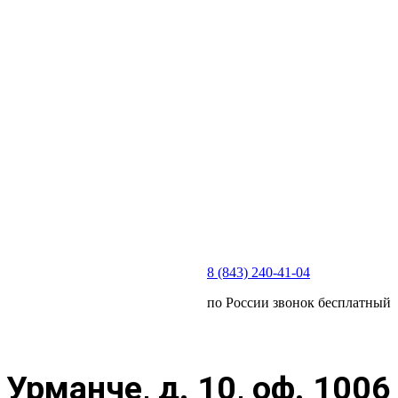
8 (843) 240-41-04
по России звонок бесплатный
 Урманче, д. 10, оф. 1006