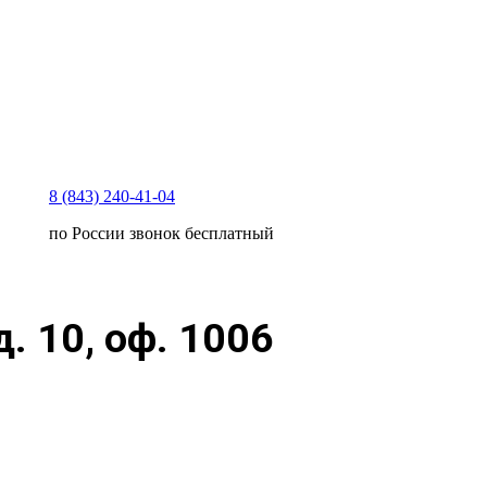
8 (843) 240-41-04
по России звонок бесплатный
. 10, оф. 1006