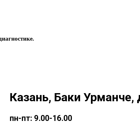
диагностике.
Казань, Баки Урманче, д
пн-пт: 9.00-16.00