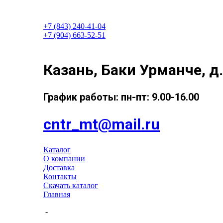
+7 (843) 240-41-04
+7 (904) 663-52-51
Казань, Баки Урманче, д.
График работы: пн-пт: 9.00-16.00
cntr_mt@mail.ru
Каталог
О компании
Доставка
Контакты
Скачать каталог
Главная
-