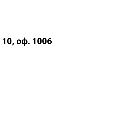
 10, оф. 1006