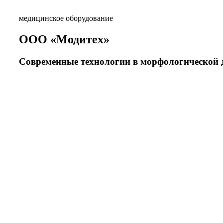
медицинское оборудование
ООО «Модитех»
Современные технологии в морфологической 