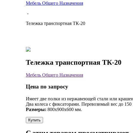
Мебель Общего Назначения
-
Тележка транспортная ТК-20
Тележка транспортная ТК-20
Мебель Общего Назначения
Цена по запросу
Имеет две полки из нержавеющей стали или крашен
Два колеса с фиксаторами. Перевозимый вес до 150 
Размеры:
800х900х600 мм.
Купить