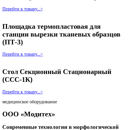
Перейти к товару...>
Площадка термопластовая для
станции вырезки тканевых образцов
(ПТ-3)
Перейти к товару...>
Стол Секционный Стационарный
(ССС-1К)
Перейти к товару...>
медицинское оборудование
ООО «Модитех»
Современные технологии в морфологической