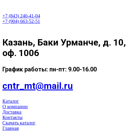
+7 (843) 240-41-04
+7 (904) 663-52-51
Казань, Баки Урманче, д. 10,
оф. 1006
График работы: пн-пт: 9.00-16.00
cntr_mt@mail.ru
Каталог
О компании
Доставка
Контакты
Скачать каталог
Главная