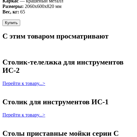
Каркас
— крашеный металл
Размеры:
2060х600х820 мм
Вес, кг:
65
Купить
С этим товаром просматривают
Столик-телелжка для инструментов
ИС-2
Перейти к товару...>
Столик для инструментов ИС-1
Перейти к товару...>
Столы приставные мойки серии С