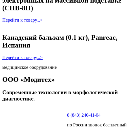
электронных на массивной подставке
(СПВ-8П)
Перейти к товару...>
Канадский бальзам (0.1 кг), Panreac,
Испания
Перейти к товару...>
медицинское оборудование
ООО «Модитех»
Современные технологии в морфологической
диагностике.
8 (843) 240-41-04
по России звонок бесплатный