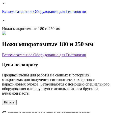
-
Вспомогательное Оборудование для Гистологии
-
Ножи микротомные 180 и 250 мм
Ножи микротомные 180 и 250 мм
Вспомогательное Оборудование для Гистологии
Цена по запросу
Предназначены для работы на санных и роторных
микротомах для получения гистологических срезов с
парафиновых блоков. Затачиваются с помощью специального
оборудования или вручную с использованием бруска и
алмазной пасты.
Купить