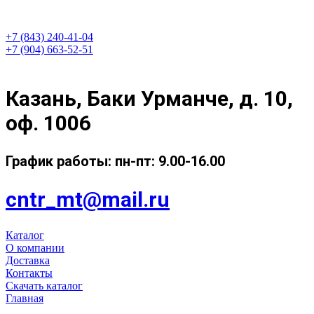
+7 (843) 240-41-04
+7 (904) 663-52-51
Казань, Баки Урманче, д. 10,
оф. 1006
График работы: пн-пт: 9.00-16.00
cntr_mt@mail.ru
Каталог
О компании
Доставка
Контакты
Скачать каталог
Главная