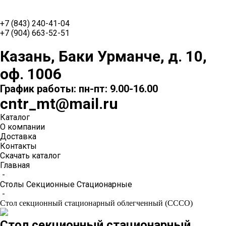
+7 (843) 240-41-04
+7 (904) 663-52-51
Казань, Баки Урманче, д. 10,
оф. 1006
График работы: пн-пт: 9.00-16.00
cntr_mt@mail.ru
Каталог
О компании
Доставка
Контакты
Скачать каталог
Главная
-
Столы Секционные Стационарные
-
Стол секционный стационарный облегченный (СССО)
Стол секционный стационарный