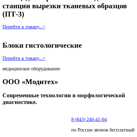
станции вырезки тканевых образцов
(ПТ-3)
Перейти к товару...>
Блоки гистологические
Перейти к товару...>
медицинское оборудование
ООО «Модитех»
Современные технологии в морфологической
диагностике.
8 (843) 240-41-04
по России звонок бесплатный