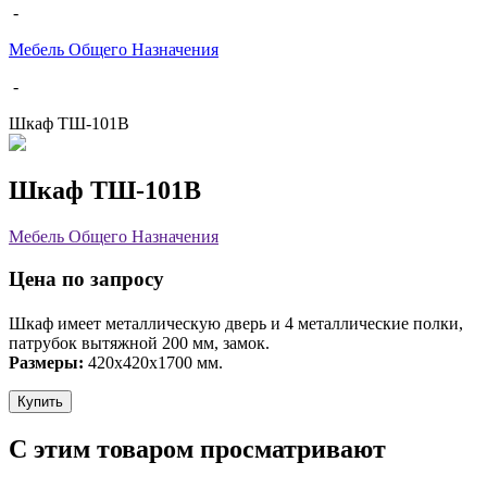
-
Мебель Общего Назначения
-
Шкаф ТШ-101В
Шкаф ТШ-101В
Мебель Общего Назначения
Цена по запросу
Шкаф имеет металлическую дверь и 4 металлические полки,
патрубок вытяжной 200 мм, замок.
Размеры:
420х420х1700 мм.
Купить
С этим товаром просматривают