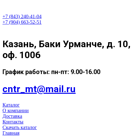
+7 (843) 240-41-04
+7 (904) 663-52-51
Казань, Баки Урманче, д. 10,
оф. 1006
График работы: пн-пт: 9.00-16.00
cntr_mt@mail.ru
Каталог
О компании
Доставка
Контакты
Скачать каталог
Главная