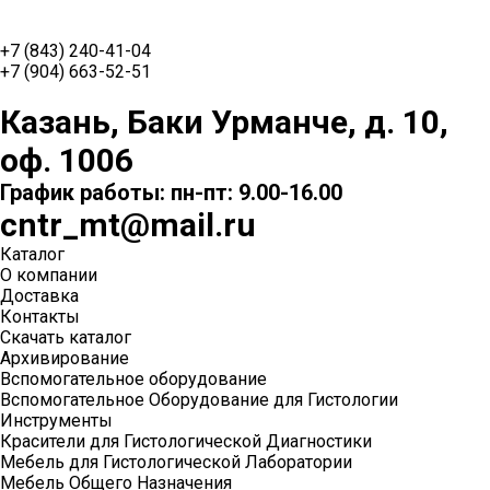
+7 (843) 240-41-04
+7 (904) 663-52-51
Казань, Баки Урманче, д. 10,
оф. 1006
График работы: пн-пт: 9.00-16.00
cntr_mt@mail.ru
Каталог
О компании
Доставка
Контакты
Скачать каталог
Архивирование
Вспомогательное оборудование
Вспомогательное Оборудование для Гистологии
Инструменты
Красители для Гистологической Диагностики
Мебель для Гистологической Лаборатории
Мебель Общего Назначения