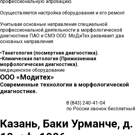
профессиональную апробацию.
Осуществляется настройка оборудования и его ремонт.
Учитывая основные направления специальной
профессиональной деятельности в морфологической
диагностике ПАО и СМЭ ООО. МоДиТех развивает два
основных направления:
•Танатология (посмертная диагностика).
•Клиническая патология (Прижизненная
морфологическая диагностика).
медицинское оборудование
ООО «Модитех»
Современные технологии в морфологической
диагностике.
8 (843) 240-41-04
по России звонок бесплатный
Казань, Баки Урманче, д.