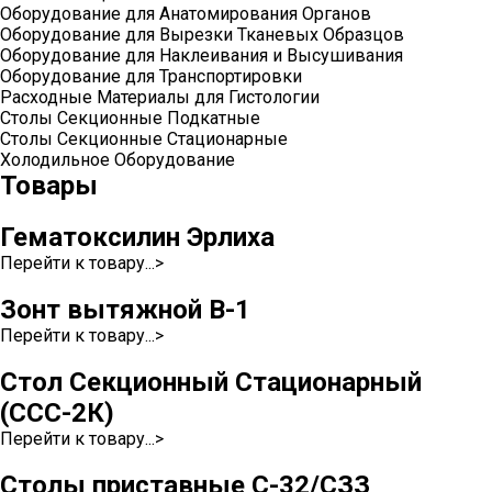
Оборудование для Анатомирования Органов
Оборудование для Вырезки Тканевых Образцов
Оборудование для Наклеивания и Высушивания
Оборудование для Транспортировки
Расходные Материалы для Гистологии
Столы Секционные Подкатные
Столы Секционные Стационарные
Холодильное Оборудование
Товары
Гематоксилин Эрлиха
Перейти к товару...>
Зонт вытяжной В-1
Перейти к товару...>
Стол Секционный Стационарный
(ССС-2К)
Перейти к товару...>
Столы приставные С-32/СЗЗ